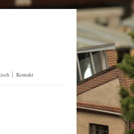
isch
Kontakt