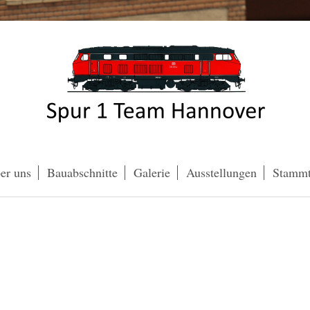
er uns
Bauabschnitte
Galerie
Ausstellungen
Stammt